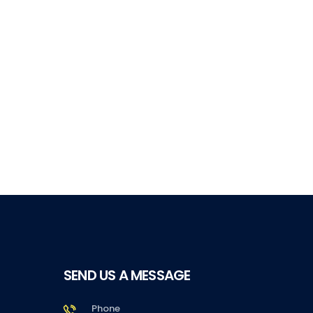
SEND US A MESSAGE
Phone