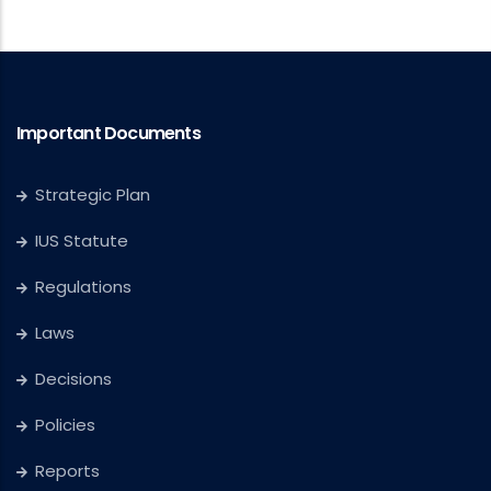
Important Documents
Strategic Plan
IUS Statute
Regulations
Laws
Decisions
Policies
Reports