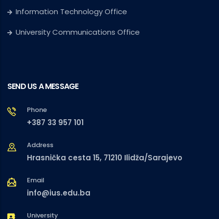
Information Technology Office
University Communications Office
SEND US A MESSAGE
Phone
+387 33 957 101
Address
Hrasnička cesta 15, 71210 Ilidža/Sarajevo
Email
info@ius.edu.ba
University