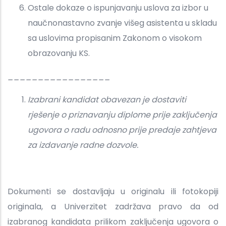
Ostale dokaze o ispunjavanju uslova za izbor u
naučnonastavno zvanje višeg asistenta u skladu
sa uslovima propisanim Zakonom o visokom
obrazovanju KS.
_________________
Izabrani kandidat obavezan je dostaviti
rješenje o priznavanju diplome prije zaključenja
ugovora o radu odnosno prije predaje zahtjeva
za izdavanje radne dozvole.
Dokumenti se dostavljaju u originalu ili fotokopiji
originala, a Univerzitet zadržava pravo da od
izabranog kandidata prilikom zaključenja ugovora o