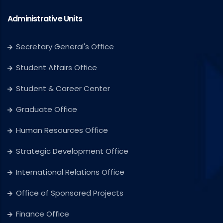
Administrative Units
Secretary General's Office
Student Affairs Office
Student & Career Center
Graduate Office
Human Resources Office
Strategic Development Office
International Relations Office
Office of Sponsored Projects
Finance Office