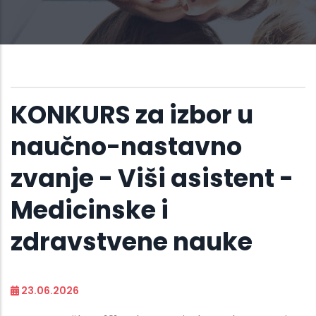
KONKURS za izbor u
naučno-nastavno
zvanje - Viši asistent -
Medicinske i
zdravstvene nauke
23.06.2026