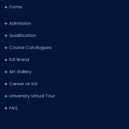
Forms
Admission
Qualification
Course Catalogues
IUS Brand
Art Gallery
Career at IUS
University Virtual Tour
FAQ