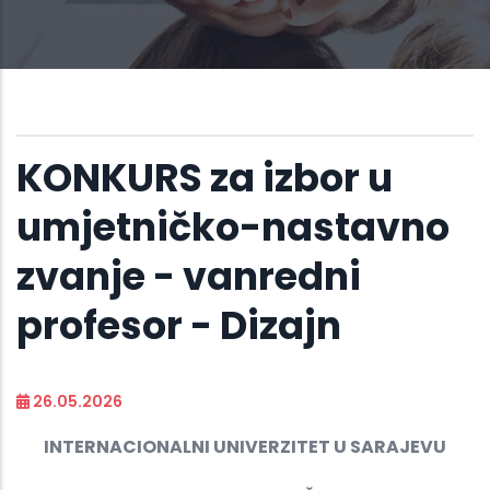
KONKURS za izbor u
umjetničko-nastavno
zvanje - vanredni
profesor - Dizajn
26.05.2026
INTERNACIONALNI UNIVERZITET U SARAJEVU