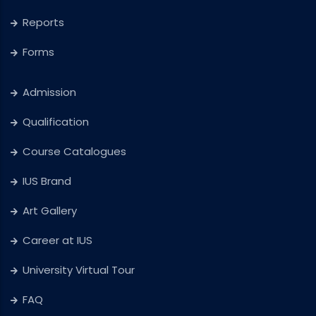
Reports
Forms
Admission
Qualification
Course Catalogues
IUS Brand
Art Gallery
Career at IUS
University Virtual Tour
FAQ