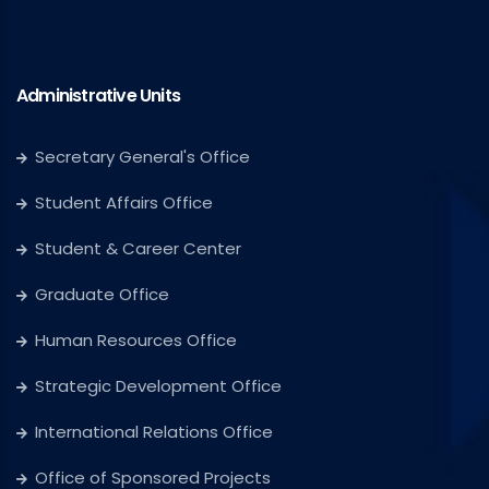
Administrative Units
Secretary General's Office
Student Affairs Office
Student & Career Center
Graduate Office
Human Resources Office
Strategic Development Office
International Relations Office
Office of Sponsored Projects