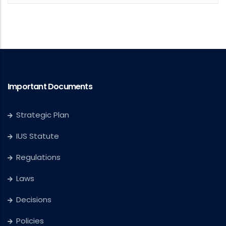
Important Documents
Strategic Plan
IUS Statute
Regulations
Laws
Decisions
Policies