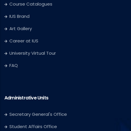
Course Catalogues
IUS Brand
Art Gallery
Career at IUS
University Virtual Tour
FAQ
Administrative Units
Secretary General's Office
Student Affairs Office