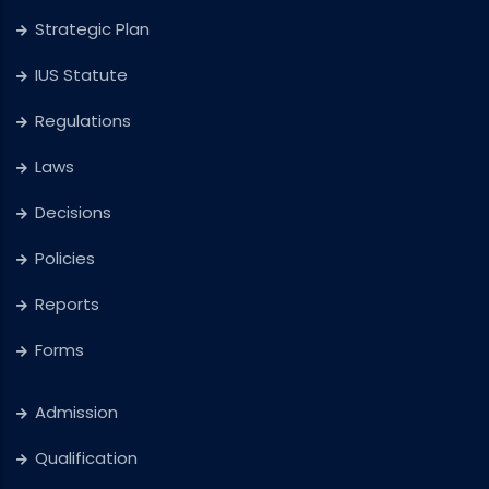
Strategic Plan
IUS Statute
Regulations
Laws
Decisions
Policies
Reports
Forms
Admission
Qualification