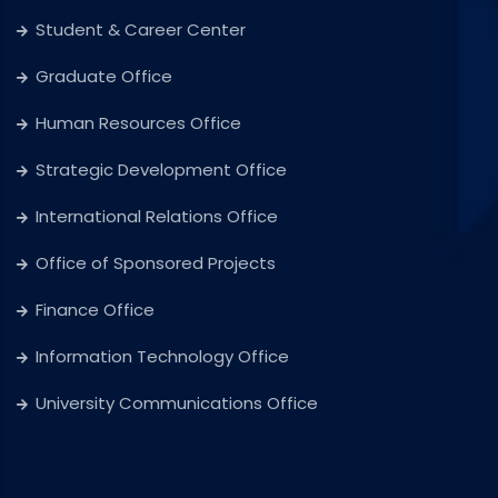
Student & Career Center
Graduate Office
Human Resources Office
Strategic Development Office
International Relations Office
Office of Sponsored Projects
Finance Office
Information Technology Office
University Communications Office