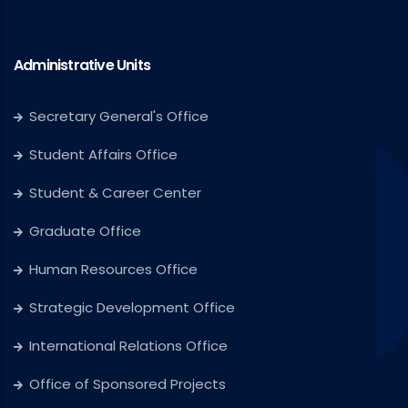
Administrative Units
Secretary General's Office
Student Affairs Office
Student & Career Center
Graduate Office
Human Resources Office
Strategic Development Office
International Relations Office
Office of Sponsored Projects