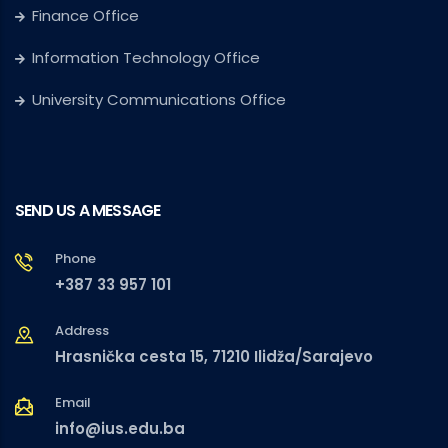
Finance Office
Information Technology Office
University Communications Office
SEND US A MESSAGE
Phone
+387 33 957 101
Address
Hrasnička cesta 15, 71210 Ilidža/Sarajevo
Email
info@ius.edu.ba