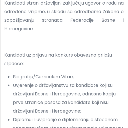
Kandidati strani državljani zaključuju ugovor o radu na
određeno vrijeme, u skladu sa odredbama Zakona o
zapošljavanju stranaca Federacije Bosne i
Hercegovine.
Kandidati uz prijavu na konkurs obavezno prilažu
sljedeće:
Biografiju/Curriculum Vitae;
Uvjerenje o državljanstvu za kandidate koji su
državljani Bosne i Hercegovine, odnosno kopiju
prve stranice pasoša za kandidate koji nisu
državljani Bosne i Hercegovine;
Diplomu ili uvjerenje o diplomiranju o stečenom