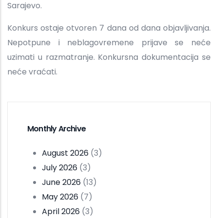
Sarajevo.
Konkurs ostaje otvoren 7 dana od dana objavljivanja.
Nepotpune i neblagovremene prijave se neće
uzimati u razmatranje. Konkursna dokumentacija se
neće vraćati.
Monthly Archive
August 2026
(3)
July 2026
(3)
June 2026
(13)
May 2026
(7)
April 2026
(3)