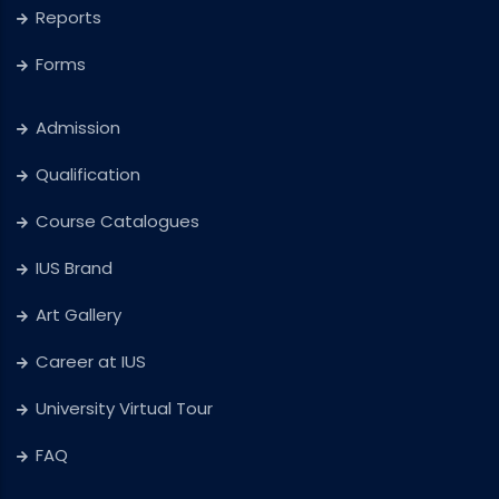
Reports
Forms
Admission
Qualification
Course Catalogues
IUS Brand
Art Gallery
Career at IUS
University Virtual Tour
FAQ