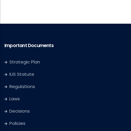
Important Documents
Strategic Plan
IUS Statute
Regulations
Laws
Decisions
Policies