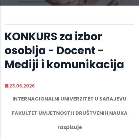
KONKURS za izbor
osoblja - Docent -
Mediji i komunikacija
23.06.2026
INTERNACIONALNI UNIVERZITET U SARAJEVU
FAKULTET UMJETNOSTI I DRUŠTVENIH NAUKA
raspisuje