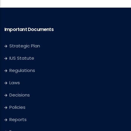
Important Documents
Strategic Plan
IUS Statute
Regulations
Laws
Decisions
Policies
Reports