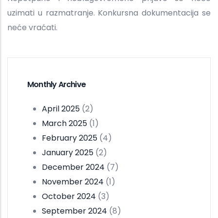
uzimati u razmatranje. Konkursna dokumentacija se
neće vraćati.
Monthly Archive
April 2025
(2)
March 2025
(1)
February 2025
(4)
January 2025
(2)
December 2024
(7)
November 2024
(1)
October 2024
(3)
September 2024
(8)