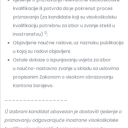
kvalifikacije ili potvrda da je pokrenut proces
priznavanja (za kandidate koji su visokoškolsku
kvalifikaciju potrebnu za izbor u zvanje stekli u
1)
inostranstvu)
;
Objavljene naučne radove, uz naznaku publikacija
u kojoj su radovi objavljeni;
Ostale dokaze o ispunjavanju uvjeta za izbor
u naučno-nastavno zvanje u skladu sa uslovima
propisanim Zakonom o visokom obrazovanju
Kantona Sarajevo.
_________________
1) Izabrani kandidat obavezan je dostaviti rješenje o
priznavanju odgovarajuće inostrane visokoškolske