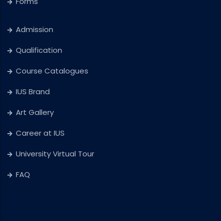
Forms
Admission
Qualification
Course Catalogues
IUS Brand
Art Gallery
Career at IUS
University Virtual Tour
FAQ