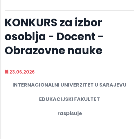
KONKURS za izbor
osoblja - Docent -
Obrazovne nauke
23.06.2026
INTERNACIONALNI UNIVERZITET U SARAJEVU
EDUKACIJSKI FAKULTET
raspisuje