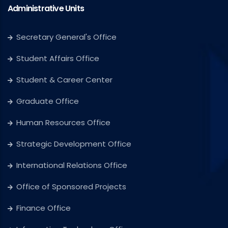
Administrative Units
Secretary General's Office
Student Affairs Office
Student & Career Center
Graduate Office
Human Resources Office
Strategic Development Office
International Relations Office
Office of Sponsored Projects
Finance Office