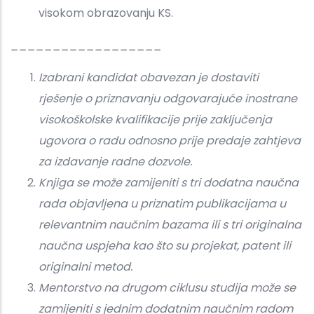
visokom obrazovanju KS.
__________________
Izabrani kandidat obavezan je dostaviti
rješenje o priznavanju odgovarajuće inostrane
visokoškolske kvalifikacije prije zaključenja
ugovora o radu odnosno prije predaje zahtjeva
za izdavanje radne dozvole.
Knjiga se može zamijeniti s tri dodatna naučna
rada objavljena u priznatim publikacijama u
relevantnim naučnim bazama ili s tri originalna
naučna uspjeha kao što su projekat, patent ili
originalni metod.
Mentorstvo na drugom ciklusu studija može se
zamijeniti s jednim dodatnim naučnim radom