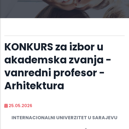
KONKURS za izbor u
akademska zvanja -
vanredni profesor -
Arhitektura
25.05.2026
INTERNACIONALNI UNIVERZITET U SARAJEVU