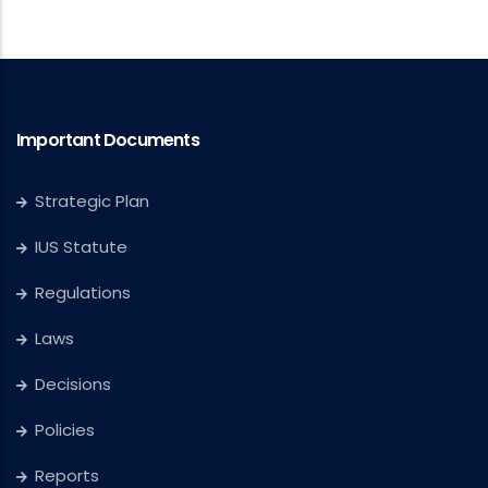
Important Documents
Strategic Plan
IUS Statute
Regulations
Laws
Decisions
Policies
Reports