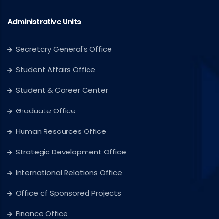
Administrative Units
Secretary General's Office
Student Affairs Office
Student & Career Center
Graduate Office
Human Resources Office
Strategic Development Office
International Relations Office
Office of Sponsored Projects
Finance Office