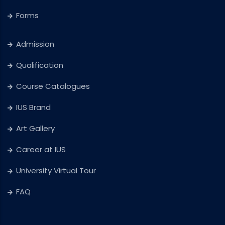
Forms
Admission
Qualification
Course Catalogues
IUS Brand
Art Gallery
Career at IUS
University Virtual Tour
FAQ