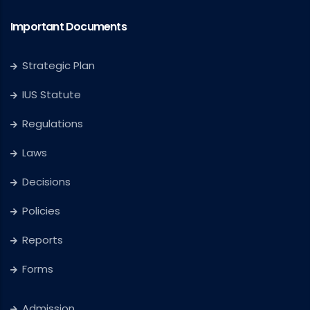
Important Documents
Strategic Plan
IUS Statute
Regulations
Laws
Decisions
Policies
Reports
Forms
Admission