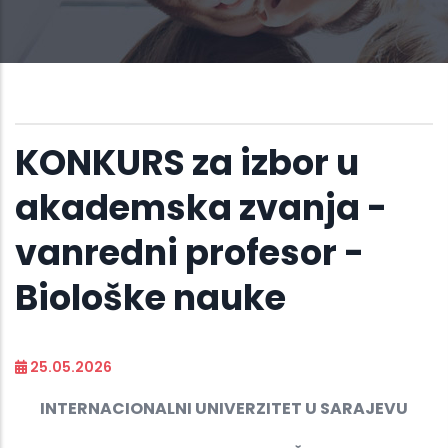
KONKURS za izbor u
akademska zvanja -
vanredni profesor -
Biološke nauke
25.05.2026
INTERNACIONALNI UNIVERZITET U SARAJEVU