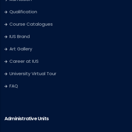
Qualification
Course Catalogues
IUS Brand
Art Gallery
Career at IUS
University Virtual Tour
FAQ
Administrative Units