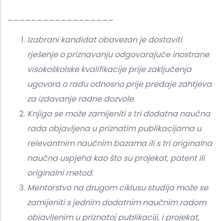
__________________
Izabrani kandidat obavezan je dostaviti
rješenje o priznavanju odgovarajuće inostrane
visokoškolske kvalifikacije prije zaključenja
ugovora o radu odnosno prije predaje zahtjeva
za izdavanje radne dozvole.
Knjiga se može zamijeniti s tri dodatna naučna
rada objavljena u priznatim publikacijama u
relevantnim naučnim bazama ili s tri originalna
naučna uspjeha kao što su projekat, patent ili
originalni metod.
Mentorstvo na drugom ciklusu studija može se
zamijeniti s jednim dodatnim naučnim radom
objavljenim u priznatoj publikaciji, i projekat,