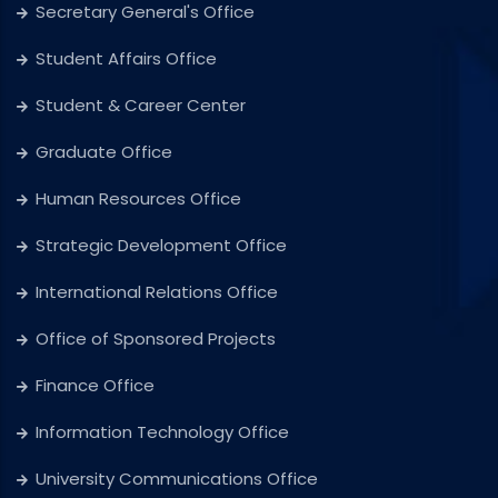
Secretary General's Office
Student Affairs Office
Student & Career Center
Graduate Office
Human Resources Office
Strategic Development Office
International Relations Office
Office of Sponsored Projects
Finance Office
Information Technology Office
University Communications Office