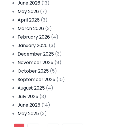
June 2026
(13)
May 2026
(7)
April 2026
(3)
March 2026
(3)
February 2026
(4)
January 2026
(3)
December 2025
(3)
November 2025
(8)
October 2025
(5)
September 2025
(10)
August 2025
(4)
July 2025
(3)
June 2025
(14)
May 2025
(3)
Pagination