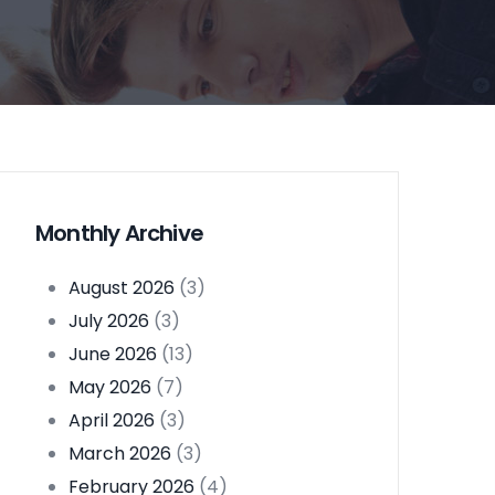
Monthly Archive
August 2026
(3)
July 2026
(3)
June 2026
(13)
May 2026
(7)
April 2026
(3)
March 2026
(3)
February 2026
(4)