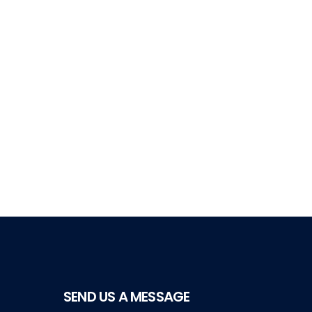
SEND US A MESSAGE