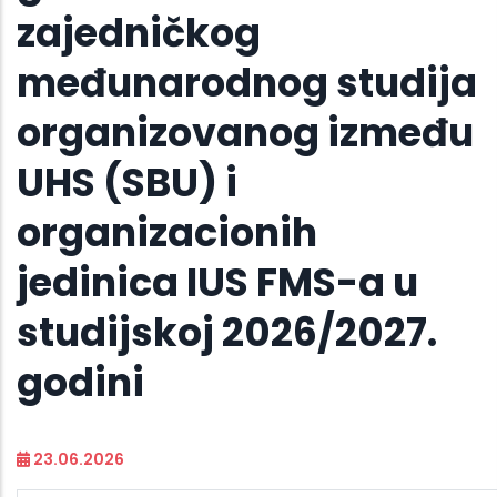
zajedničkog
međunarodnog studija
organizovanog između
UHS (SBU) i
organizacionih
jedinica IUS FMS-a u
studijskoj 2026/2027.
godini
23.06.2026