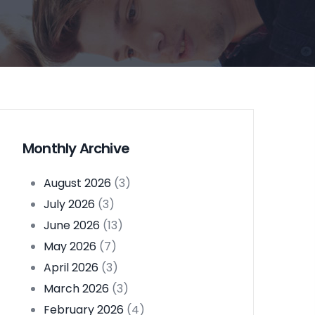
Monthly Archive
August 2026
(3)
July 2026
(3)
June 2026
(13)
May 2026
(7)
April 2026
(3)
March 2026
(3)
February 2026
(4)