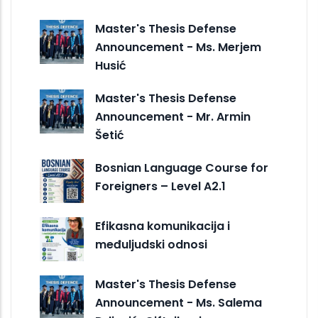
Master's Thesis Defense
Announcement - Ms. Merjem
Husić
Master's Thesis Defense
Announcement - Mr. Armin
Šetić
Bosnian Language Course for
Foreigners – Level A2.1
Efikasna komunikacija i
međuljudski odnosi
Master's Thesis Defense
Announcement - Ms. Salema