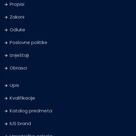
Propisi
Zakoni
Odluke
Poslovne politike
Izvještaji
Obrasci
Upis
Kvalifikacije
Katalog predmeta
IUS brand