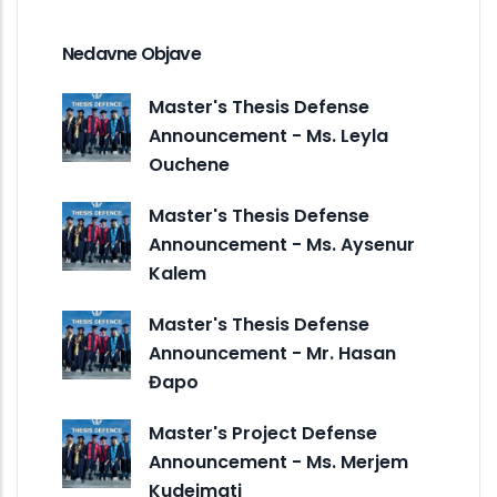
Nedavne Objave
Master's Thesis Defense
Announcement - Ms. Leyla
Ouchene
Master's Thesis Defense
Announcement - Ms. Aysenur
Kalem
Master's Thesis Defense
Announcement - Mr. Hasan
Đapo
Master's Project Defense
Announcement - Ms. Merjem
Kudeimati