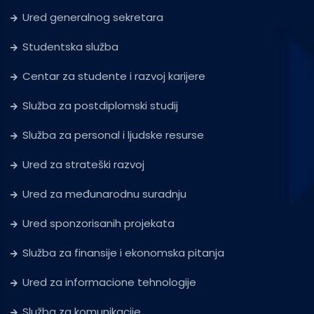
Ured generalnog sekretara
Studentska služba
Centar za studente i razvoj karijere
Služba za postdiplomski studij
Služba za personal i ljudske resurse
Ured za strateški razvoj
Ured za međunarodnu suradnju
Ured sponzorisanih projekata
Služba za finansije i ekonomska pitanja
Ured za informacione tehnologije
Služba za komunikacije