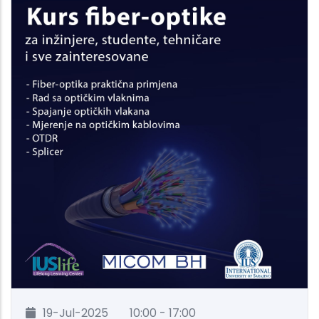
19-Jul-2025
10:00 - 17:00