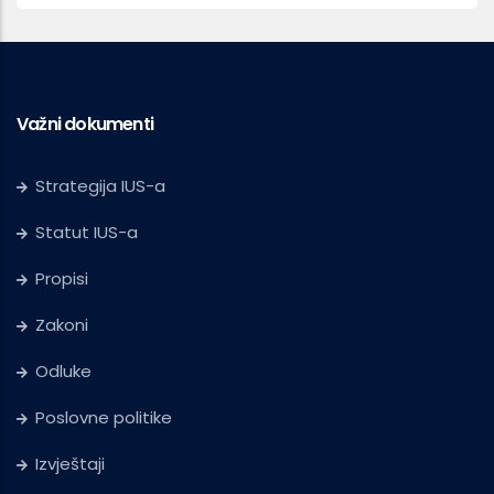
Važni dokumenti
Strategija IUS-a
Statut IUS-a
Propisi
Zakoni
Odluke
Poslovne politike
Izvještaji