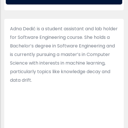
Adna Dedić is a student assistant and lab holder
for Software Engineering course. She holds a
Bachelor’s degree in Software Engineering and
is currently pursuing a master’s in Computer
Science with interests in machine learning,
particularly topics like knowledge decay and
data drift.