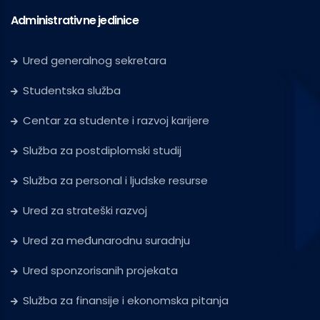
Administrativne jedinice
Ured generalnog sekretara
Studentska služba
Centar za studente i razvoj karijere
Služba za postdiplomski studij
Služba za personal i ljudske resurse
Ured za strateški razvoj
Ured za međunarodnu suradnju
Ured sponzorisanih projekata
Služba za finansije i ekonomska pitanja