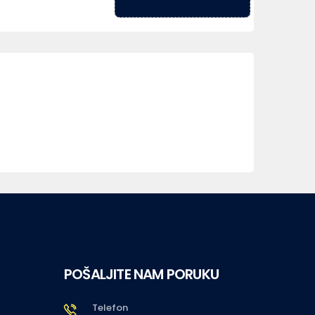
POŠALJITE NAM PORUKU
Telefon