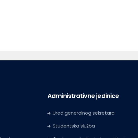
Administrativne jedinice
Ured generalnog sekretara
Studentska služba