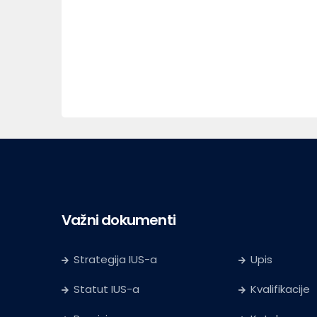
Važni dokumenti
Strategija IUS-a
Upis
Statut IUS-a
Kvalifikacije