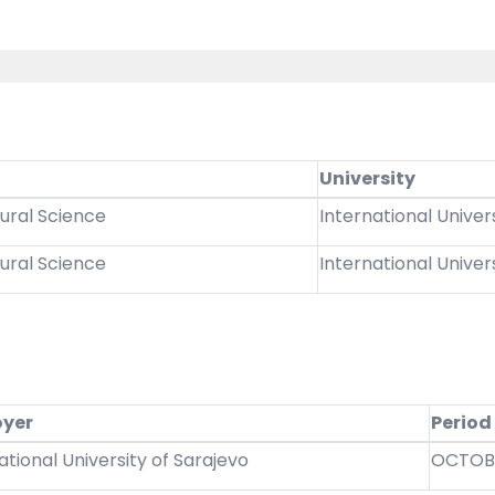
University
ural Science
International Univer
ural Science
International Univer
yer
Period
ational University of Sarajevo
OCTOBE