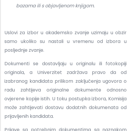
bazama ili s objavljenom knjigom.
Uslovi za izbor u akademsko zvanje uzimaju u obzir
samo ukoliko su nastali u vremenu od izbora u
posljednje zvanje.
Dokumenti se dostavljaju u originalu ili fotokopiji
originala, a Univerzitet zadržava pravo da od
izabranog kandidata prilikom zaključenja ugovora o
radu zahtijeva originalne dokumente odnosno
ovjerene kopije istih. U toku postupka izbora, Komisija
može zahtijevati dostavu dodatnih dokumenata od
prijavljenih kandidata.
Prijave sa potrebnim dokumentima sa naznakom