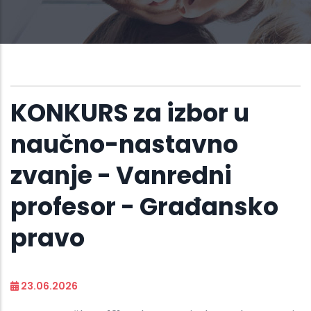
KONKURS za izbor u
naučno-nastavno
zvanje - Vanredni
profesor - Građansko
pravo
23.06.2026