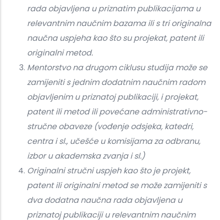
rada objavljena u priznatim publikacijama u
relevantnim naučnim bazama ili s tri originalna
naučna uspjeha kao što su projekat, patent ili
originalni metod.
Mentorstvo na drugom ciklusu studija može se
zamijeniti s jednim dodatnim naučnim radom
objavljenim u priznatoj publikaciji, i projekat,
patent ili metod ili povećane administrativno-
stručne obaveze (vođenje odsjeka, katedri,
centra i sl., učešće u komisijama za odbranu,
izbor u akademska zvanja i sl.)
Originalni stručni uspjeh kao što je projekt,
patent ili originalni metod se može zamijeniti s
dva dodatna naučna rada objavljena u
priznatoj publikaciji u relevantnim naučnim