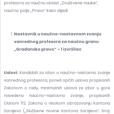
profesora za naučnu oblast „Društvene nauke“,
naučno polje „Pravo“ kako slijedi:
Nastavnik u naučno-nastavnom zvanju
vanrednog profesora za naučnu granu
„Građansko pravo“ – 1 izvršilac
Uslovi:
Kandidati za izbor u naučno-nastavno zvanje
vanrednog profesora, pored općih uslova propisanih
Zakonom o radu, minimalnih uslova za izbor u gore
navedeno naučno-nastavno zvanje, propisanih
članom 112. Zakona o visokom obrazovanju Kantona
Sarajevo („Službene novine Kantona Sarajevo“, broj: