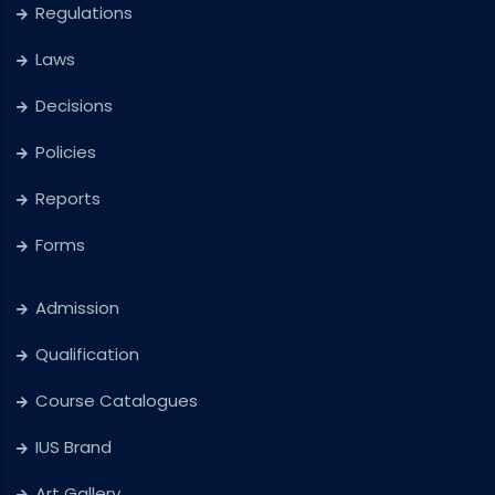
Regulations
Laws
Decisions
Policies
Reports
Forms
Admission
Qualification
Course Catalogues
IUS Brand
Art Gallery