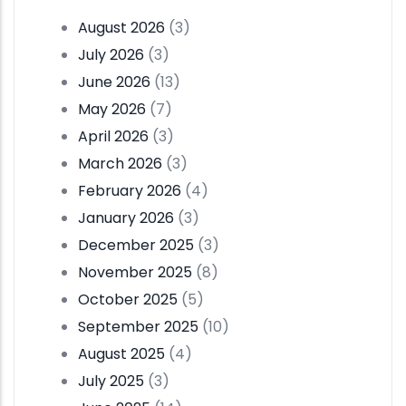
August 2026
(3)
July 2026
(3)
June 2026
(13)
May 2026
(7)
April 2026
(3)
March 2026
(3)
February 2026
(4)
January 2026
(3)
December 2025
(3)
November 2025
(8)
October 2025
(5)
September 2025
(10)
August 2025
(4)
July 2025
(3)