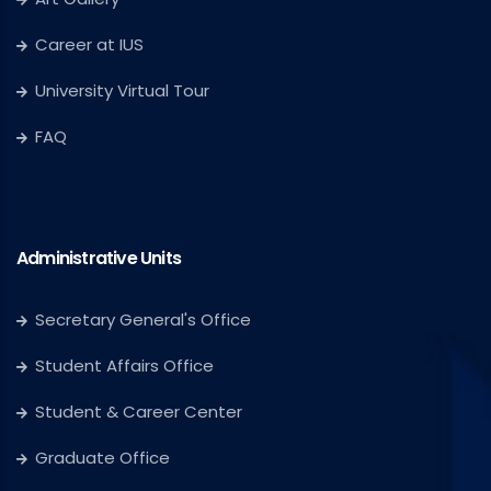
Career at IUS
University Virtual Tour
FAQ
Administrative Units
Secretary General's Office
Student Affairs Office
Student & Career Center
Graduate Office