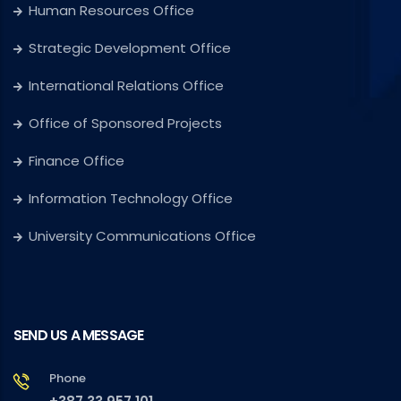
Human Resources Office
Strategic Development Office
International Relations Office
Office of Sponsored Projects
Finance Office
Information Technology Office
University Communications Office
SEND US A MESSAGE
Phone