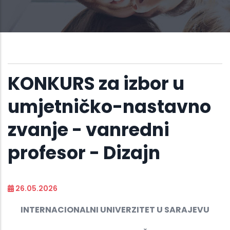
KONKURS za izbor u
umjetničko-nastavno
zvanje - vanredni
profesor - Dizajn
26.05.2026
INTERNACIONALNI UNIVERZITET U SARAJEVU