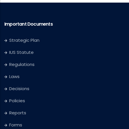
Important Documents
Strategic Plan
IUS Statute
Regulations
Laws
Decisions
Policies
Reports
Forms