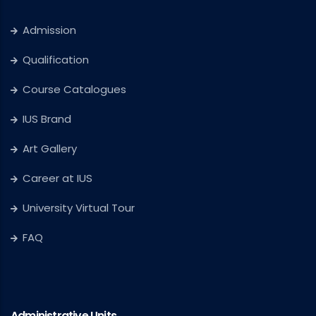
Admission
Qualification
Course Catalogues
IUS Brand
Art Gallery
Career at IUS
University Virtual Tour
FAQ
Administrative Units