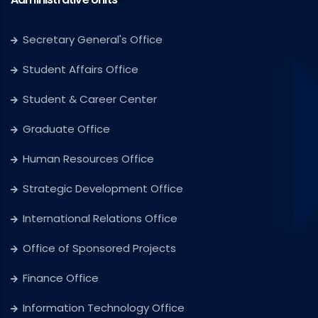
Secretary General's Office
Student Affairs Office
Student & Career Center
Graduate Office
Human Resources Office
Strategic Development Office
International Relations Office
Office of Sponsored Projects
Finance Office
Information Technology Office