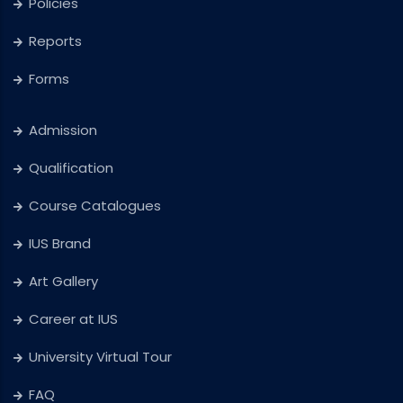
Policies
Reports
Forms
Admission
Qualification
Course Catalogues
IUS Brand
Art Gallery
Career at IUS
University Virtual Tour
FAQ