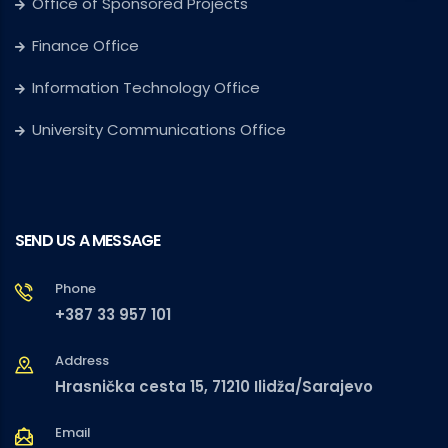
Office of Sponsored Projects
Finance Office
Information Technology Office
University Communications Office
SEND US A MESSAGE
Phone
+387 33 957 101
Address
Hrasnička cesta 15, 71210 Ilidža/Sarajevo
Email