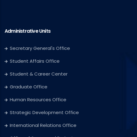
Administrative Units
Secretary General's Office
Student Affairs Office
Student & Career Center
Graduate Office
Human Resources Office
Strategic Development Office
International Relations Office