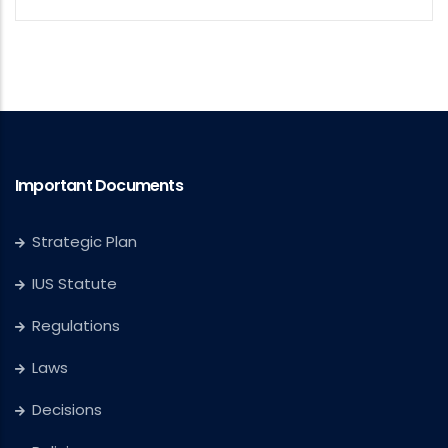
Important Documents
Strategic Plan
IUS Statute
Regulations
Laws
Decisions