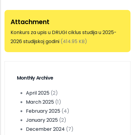
Attachment
Konkurs za upis u DRUGI ciklus studija u 2025-
2026 studijskoj godini
(414.95 KB)
Monthly Archive
April 2025
(2)
March 2025
(1)
February 2025
(4)
January 2025
(2)
December 2024
(7)