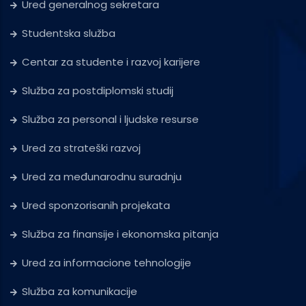
Ured generalnog sekretara
Studentska služba
Centar za studente i razvoj karijere
Služba za postdiplomski studij
Služba za personal i ljudske resurse
Ured za strateški razvoj
Ured za međunarodnu suradnju
Ured sponzorisanih projekata
Služba za finansije i ekonomska pitanja
Ured za informacione tehnologije
Služba za komunikacije