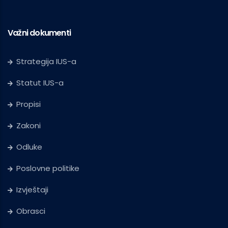
Važni dokumenti
Strategija IUS-a
Statut IUS-a
Propisi
Zakoni
Odluke
Poslovne politike
Izvještaji
Obrasci