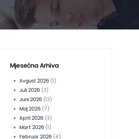
Mjesečna Arhiva
Avgust 2026
(1)
Juli 2026
(3)
Juni 2026
(13)
Maj 2026
(7)
April 2026
(3)
Mart 2026
(1)
Februar 2026
(4)