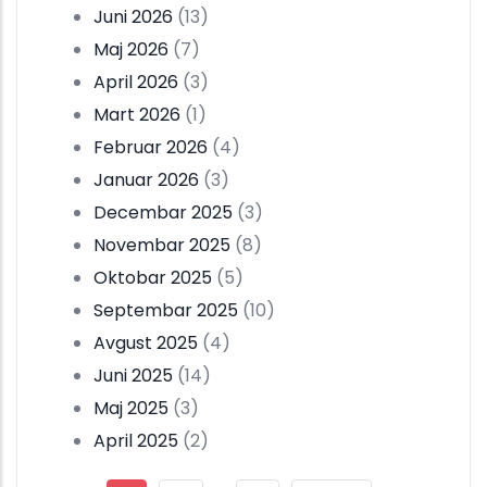
Juni 2026
(13)
Maj 2026
(7)
April 2026
(3)
Mart 2026
(1)
Februar 2026
(4)
Januar 2026
(3)
Decembar 2025
(3)
Novembar 2025
(8)
Oktobar 2025
(5)
Septembar 2025
(10)
Avgust 2025
(4)
Juni 2025
(14)
Maj 2025
(3)
April 2025
(2)
Pagination