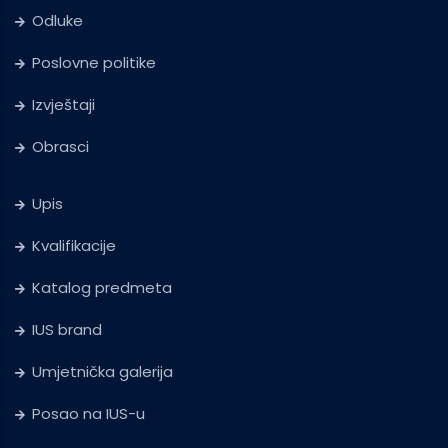
Odluke
Poslovne politike
Izvještaji
Obrasci
Upis
Kvalifikacije
Katalog predmeta
IUS brand
Umjetnička galerija
Posao na IUS-u