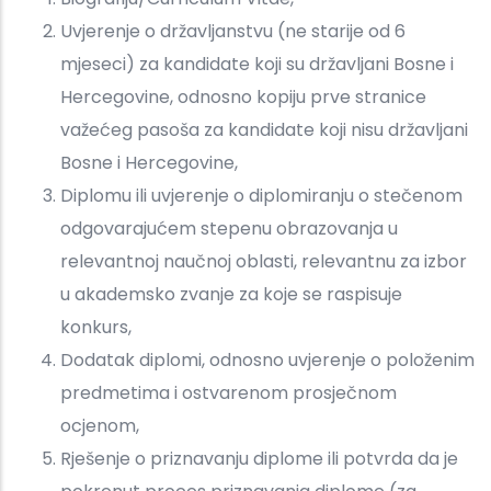
Uvjerenje o državljanstvu (ne starije od 6
mjeseci) za kandidate koji su državljani Bosne i
Hercegovine, odnosno kopiju prve stranice
važećeg pasoša za kandidate koji nisu državljani
Bosne i Hercegovine,
Diplomu ili uvjerenje o diplomiranju o stečenom
odgovarajućem stepenu obrazovanja u
relevantnoj naučnoj oblasti, relevantnu za izbor
u akademsko zvanje za koje se raspisuje
konkurs,
Dodatak diplomi, odnosno uvjerenje o položenim
predmetima i ostvarenom prosječnom
ocjenom,
Rješenje o priznavanju diplome ili potvrda da je