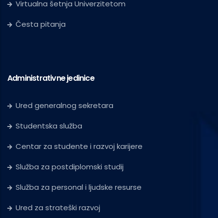
Virtualna šetnja Univerzitetom
Česta pitanja
Administrativne jedinice
Ured generalnog sekretara
Studentska služba
Centar za studente i razvoj karijere
Služba za postdiplomski studij
Služba za personal i ljudske resurse
Ured za strateški razvoj