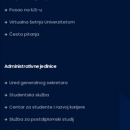
Posao na IUS-u
Virtualna šetnja Univerzitetom
Česta pitanja
Administrativne jedinice
Ured generalnog sekretara
Studentska služba
Centar za studente i razvoj karijere
Služba za postdiplomski studij