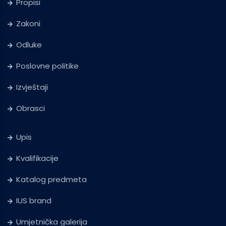
Propisi
Zakoni
Odluke
Poslovne politike
Izvještaji
Obrasci
Upis
Kvalifikacije
Katalog predmeta
IUS brand
Umjetnička galerija