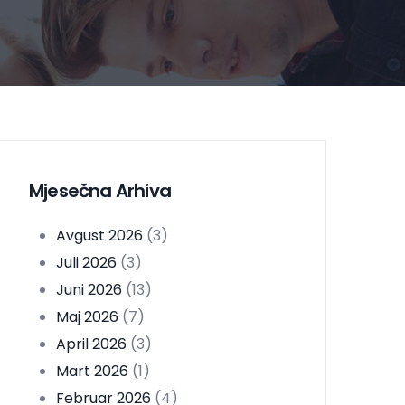
Mjesečna Arhiva
Avgust 2026
(3)
Juli 2026
(3)
Juni 2026
(13)
Maj 2026
(7)
April 2026
(3)
Mart 2026
(1)
Februar 2026
(4)