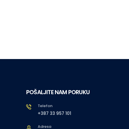
POŠALJITE NAM PORUKU
Telefon
+387 33 957 101
Adresa