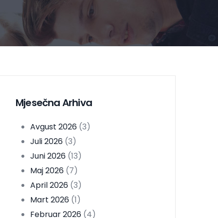
Mjesečna Arhiva
Avgust 2026
(3)
Juli 2026
(3)
Juni 2026
(13)
Maj 2026
(7)
April 2026
(3)
Mart 2026
(1)
Februar 2026
(4)