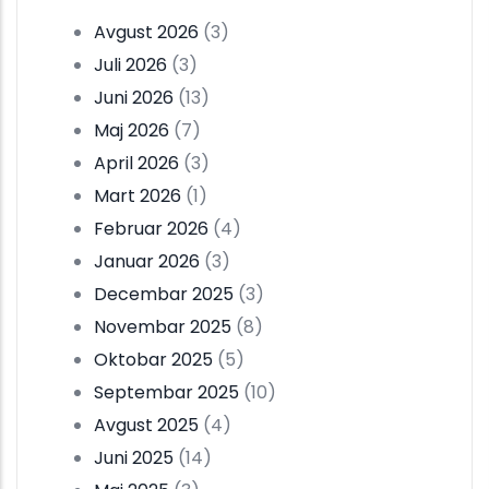
Avgust 2026
(3)
Juli 2026
(3)
Juni 2026
(13)
Maj 2026
(7)
April 2026
(3)
Mart 2026
(1)
Februar 2026
(4)
Januar 2026
(3)
Decembar 2025
(3)
Novembar 2025
(8)
Oktobar 2025
(5)
Septembar 2025
(10)
Avgust 2025
(4)
Juni 2025
(14)