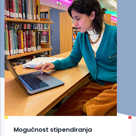
Mogućnost stipendiranja