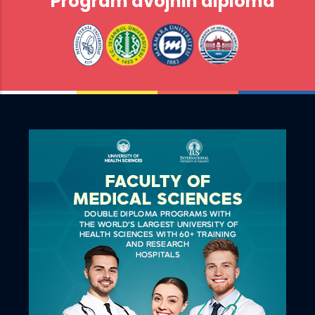
Program dvojnih diploma