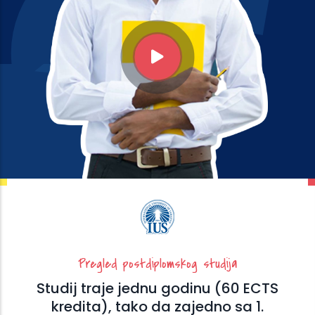
Pregled postdiplomskog studija
Studij traje jednu godinu (60 ECTS
kredita), tako da zajedno sa 1.