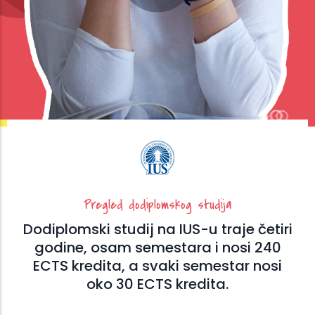
Pregled dodiplomskog studija
Dodiplomski studij na IUS-u traje četiri
godine, osam semestara i nosi 240
ECTS kredita, a svaki semestar nosi
oko 30 ECTS kredita.