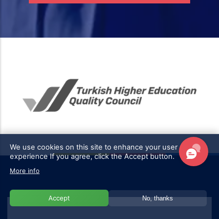
We use cookies on this site to enhance your user
experience
If you agree, click the Accept button.
More info
Accept
No, thanks