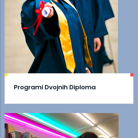
Programi Dvojnih Diploma