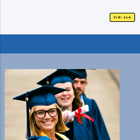
Vidi sve