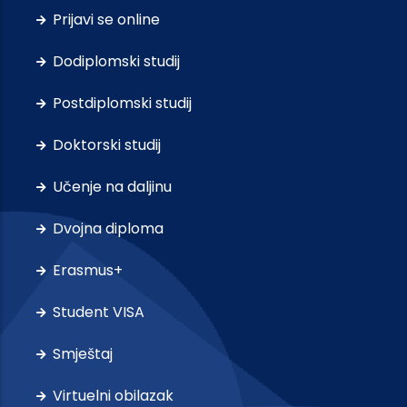
Prijavi se online
Dodiplomski studij
Postdiplomski studij
Doktorski studij
Učenje na daljinu
Dvojna diploma
Erasmus+
Student VISA
Smještaj
Virtuelni obilazak