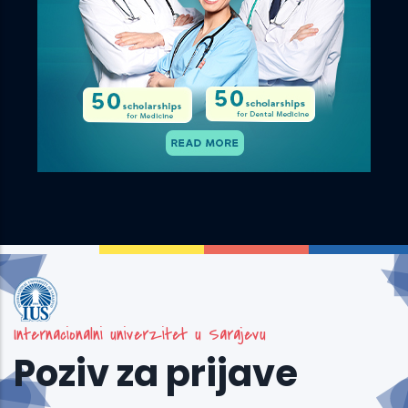
Internacionalni univerzitet u Sarajevu
Poziv za prijave