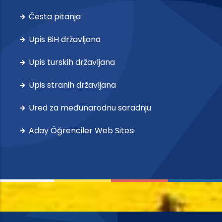
Česta pitanja
Upis BiH državljana
Upis turskih državljana
Upis stranih državljana
Ured za međunarodnu saradnju
Aday Öğrenciler Web Sitesi