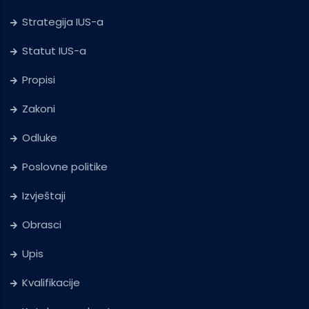
Strategija IUS-a
Statut IUS-a
Propisi
Zakoni
Odluke
Poslovne politike
Izvještaji
Obrasci
Upis
Kvalifikacije